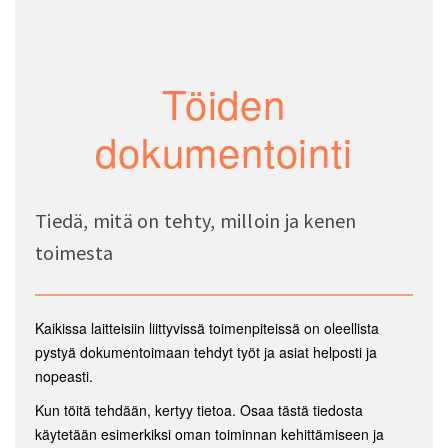
Töiden
dokumentointi
Tiedä, mitä on tehty, milloin ja kenen
toimesta
Kaikissa laitteisiin liittyvissä toimenpiteissä on oleellista
pystyä dokumentoimaan tehdyt työt ja asiat helposti ja
nopeasti.
Kun töitä tehdään, kertyy tietoa. Osaa tästä tiedosta
käytetään esimerkiksi oman toiminnan kehittämiseen ja