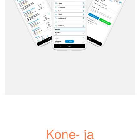
Kone- ja