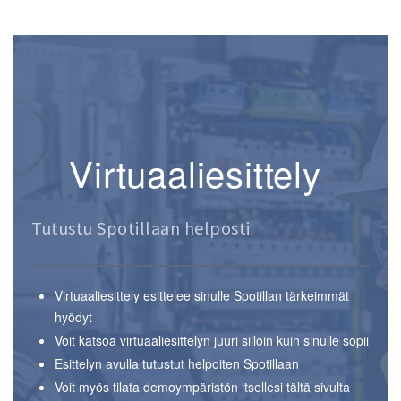
Virtuaaliesittely
Tutustu Spotillaan helposti
Virtuaaliesittely esittelee sinulle Spotillan tärkeimmät
hyödyt
Voit katsoa virtuaaliesittelyn juuri silloin kuin sinulle sopii
Esittelyn avulla tutustut helpoiten Spotillaan
Voit myös tilata demoympäristön itsellesi tältä sivulta