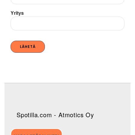
Yritys
Spotilla.com - Atmotics Oy