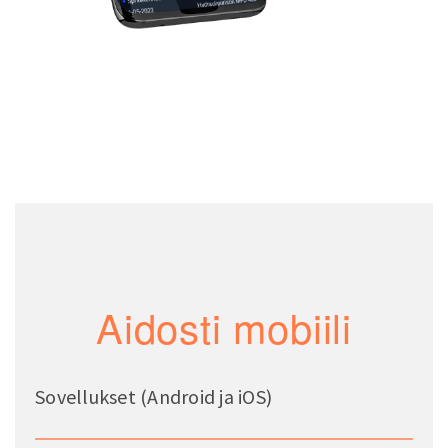
Aidosti mobiili
Sovellukset (Android ja iOS)