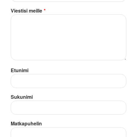
Viestisi meille
*
Etunimi
Sukunimi
Matkapuhelin