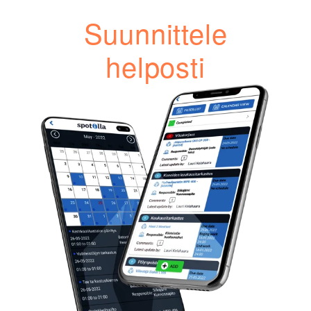
Suunnittele
helposti